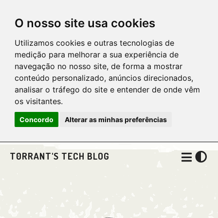
O nosso site usa cookies
Utilizamos cookies e outras tecnologias de
medição para melhorar a sua experiência de
navegação no nosso site, de forma a mostrar
conteúdo personalizado, anúncios direcionados,
analisar o tráfego do site e entender de onde vêm
os visitantes.
Concordo
Alterar as minhas preferências
T0RRANT'S TECH BLOG