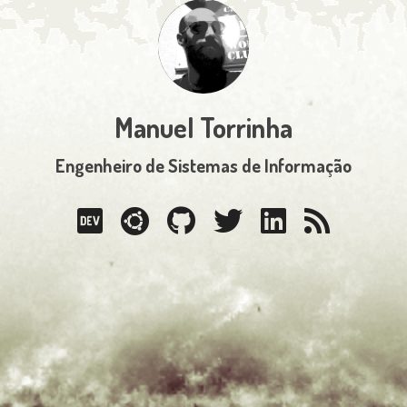
Manuel Torrinha
Engenheiro de Sistemas de Informação